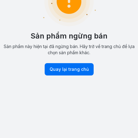
Sản phẩm ngừng bán
Sản phẩm này hiện tại đã ngừng bán. Hãy trở về trang chủ để lựa
chọn sản phẩm khác.
Quay lại trang chủ