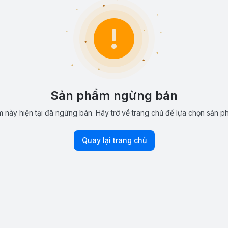
Sản phẩm ngừng bán
 này hiện tại đã ngừng bán. Hãy trở về trang chủ để lựa chọn sản p
Quay lại trang chủ