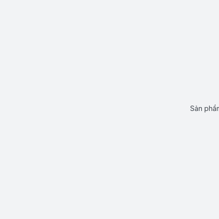
Sản phẩm