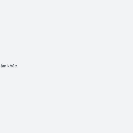
hẩm khác.