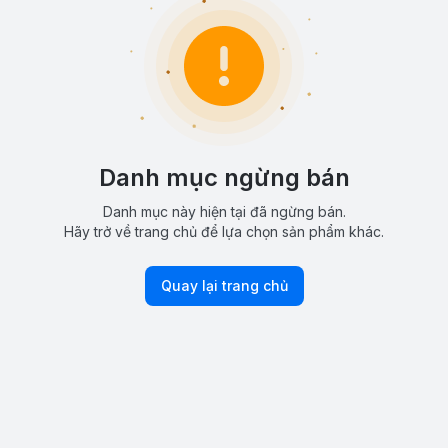
Danh mục ngừng bán
Danh mục này hiện tại đã ngừng bán.
Hãy trở về trang chủ để lựa chọn sản phẩm khác.
Quay lại trang chủ