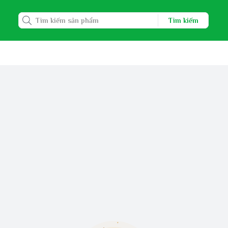
Tìm kiếm