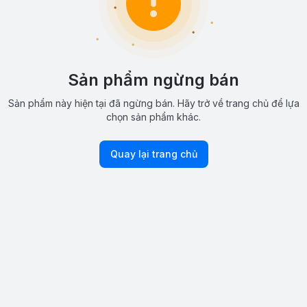
Sản phẩm ngừng bán
Sản phẩm này hiện tại đã ngừng bán. Hãy trở về trang chủ để lựa
chọn sản phẩm khác.
Quay lại trang chủ