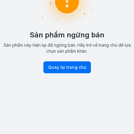
Sản phẩm ngừng bán
Sản phẩm này hiện tại đã ngừng bán. Hãy trở về trang chủ để lựa
chọn sản phẩm khác.
Quay lại trang chủ