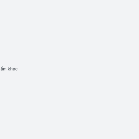
hẩm khác.