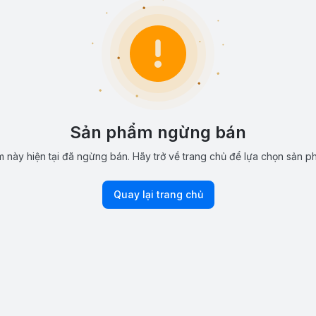
Sản phẩm ngừng bán
 này hiện tại đã ngừng bán. Hãy trở về trang chủ để lựa chọn sản p
Quay lại trang chủ