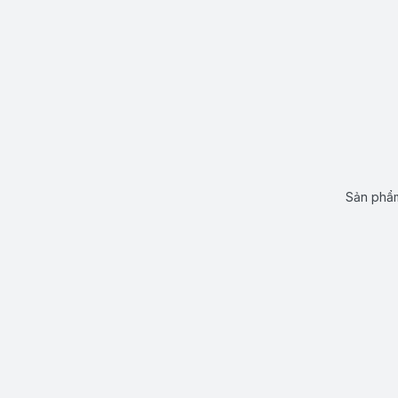
Sản phẩm