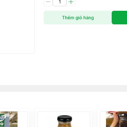
Thêm giỏ hàng