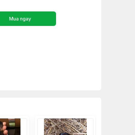
Mua ngay