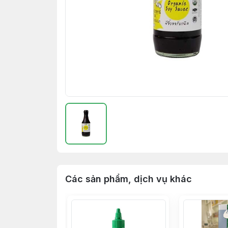
Các sản phẩm, dịch vụ khác