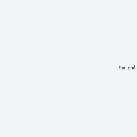
Sản phẩm