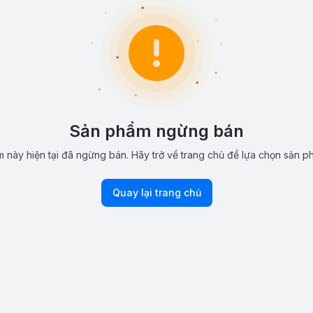
Sản phẩm ngừng bán
 này hiện tại đã ngừng bán. Hãy trở về trang chủ để lựa chọn sản p
Quay lại trang chủ