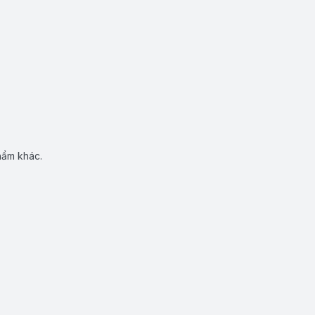
hẩm khác.