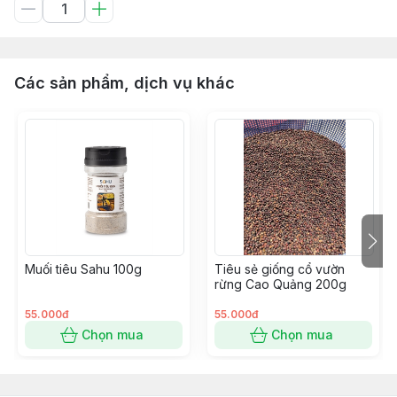
Các sản phẩm, dịch vụ khác
Muối tiêu Sahu 100g
Tiêu sẻ giống cổ vườn
rừng Cao Quảng 200g
55.000đ
55.000đ
Chọn mua
Chọn mua