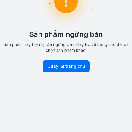
Sản phẩm ngừng bán
Sản phẩm này hiện tại đã ngừng bán. Hãy trở về trang chủ để lựa
chọn sản phẩm khác.
Quay lại trang chủ