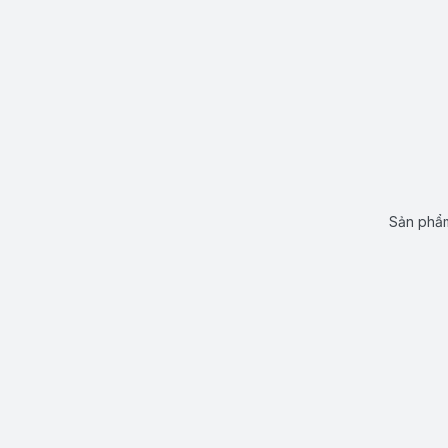
Sản phẩm