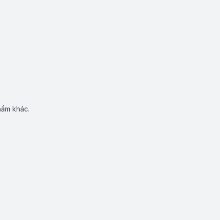
hẩm khác.