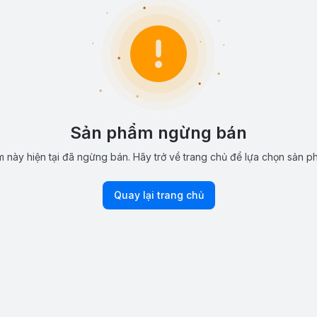
Sản phẩm ngừng bán
 này hiện tại đã ngừng bán. Hãy trở về trang chủ để lựa chọn sản p
Quay lại trang chủ