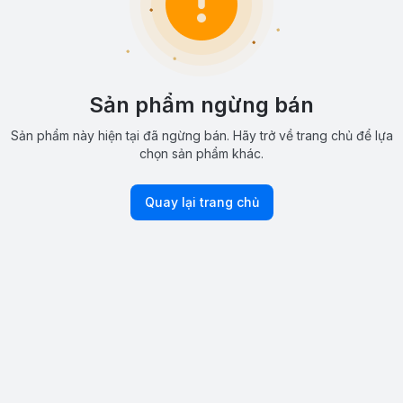
Sản phẩm ngừng bán
Sản phẩm này hiện tại đã ngừng bán. Hãy trở về trang chủ để lựa
chọn sản phẩm khác.
Quay lại trang chủ