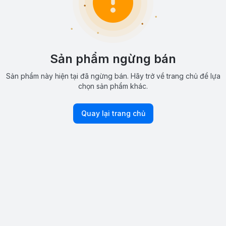
Sản phẩm ngừng bán
Sản phẩm này hiện tại đã ngừng bán. Hãy trở về trang chủ để lựa
chọn sản phẩm khác.
Quay lại trang chủ