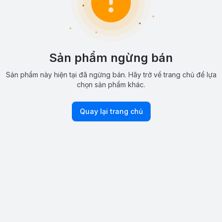
Sản phẩm ngừng bán
Sản phẩm này hiện tại đã ngừng bán. Hãy trở về trang chủ để lựa
chọn sản phẩm khác.
Quay lại trang chủ