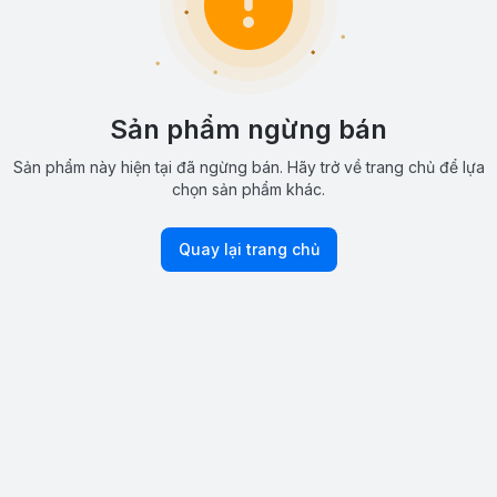
Sản phẩm ngừng bán
Sản phẩm này hiện tại đã ngừng bán. Hãy trở về trang chủ để lựa
chọn sản phẩm khác.
Quay lại trang chủ