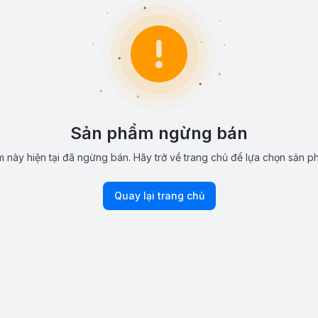
Sản phẩm ngừng bán
 này hiện tại đã ngừng bán. Hãy trở về trang chủ để lựa chọn sản p
Quay lại trang chủ