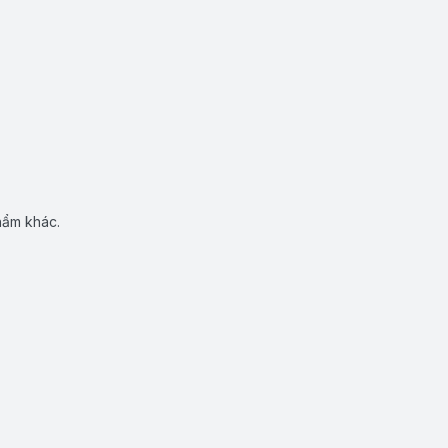
hẩm khác.