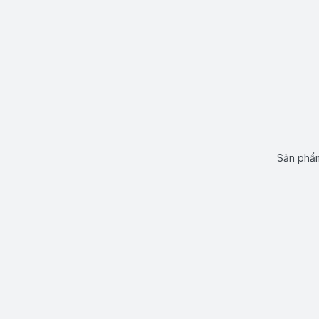
Sản phẩm