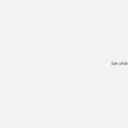
Sản phẩm