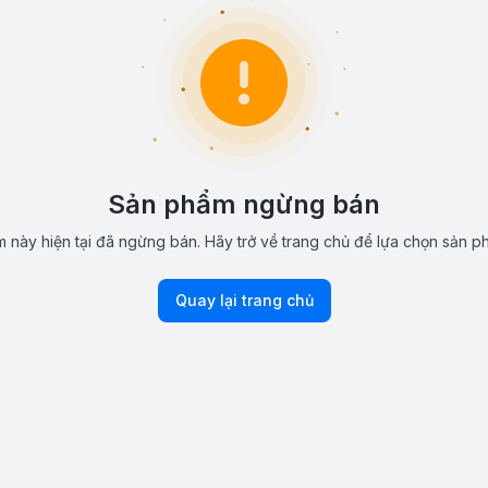
Sản phẩm ngừng bán
 này hiện tại đã ngừng bán. Hãy trở về trang chủ để lựa chọn sản p
Quay lại trang chủ