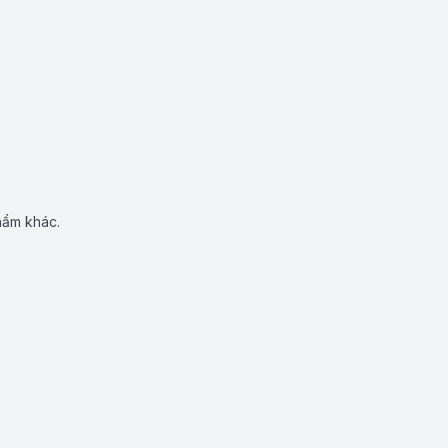
hẩm khác.