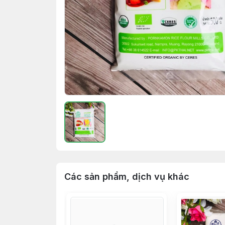
Các sản phẩm, dịch vụ khác