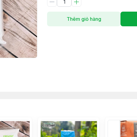
Thêm giỏ hàng