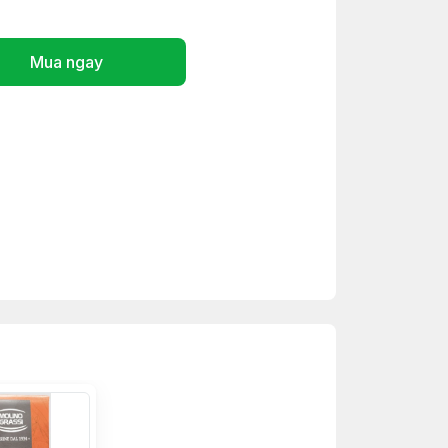
Mua ngay