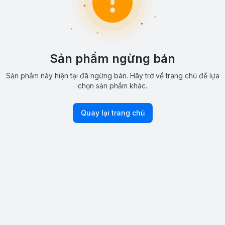
Sản phẩm ngừng bán
Sản phẩm này hiện tại đã ngừng bán. Hãy trở về trang chủ để lựa
chọn sản phẩm khác.
Quay lại trang chủ