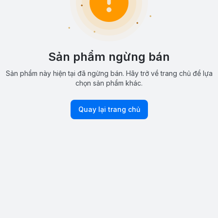
Sản phẩm ngừng bán
Sản phẩm này hiện tại đã ngừng bán. Hãy trở về trang chủ để lựa
chọn sản phẩm khác.
Quay lại trang chủ