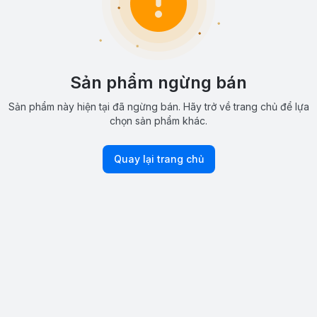
Sản phẩm ngừng bán
Sản phẩm này hiện tại đã ngừng bán. Hãy trở về trang chủ để lựa
chọn sản phẩm khác.
Quay lại trang chủ