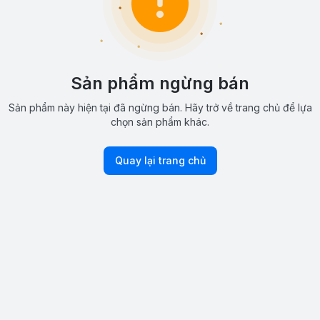
Sản phẩm ngừng bán
Sản phẩm này hiện tại đã ngừng bán. Hãy trở về trang chủ để lựa
chọn sản phẩm khác.
Quay lại trang chủ