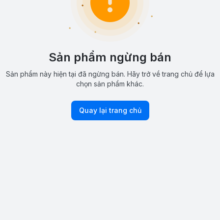
Sản phẩm ngừng bán
Sản phẩm này hiện tại đã ngừng bán. Hãy trở về trang chủ để lựa
chọn sản phẩm khác.
Quay lại trang chủ