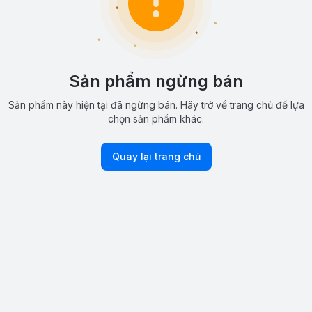
Sản phẩm ngừng bán
Sản phẩm này hiện tại đã ngừng bán. Hãy trở về trang chủ để lựa
chọn sản phẩm khác.
Quay lại trang chủ