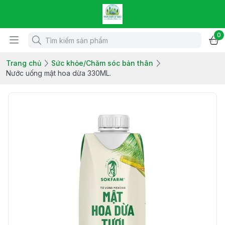
0
Trang chủ
Sức khỏe/Chăm sóc bản thân
Nước uống mật hoa dừa 330ML.