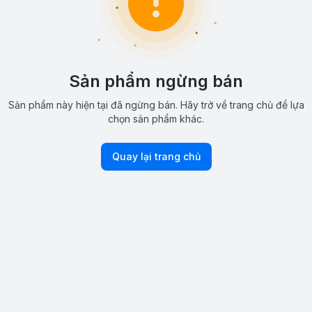
Sản phẩm ngừng bán
Sản phẩm này hiện tại đã ngừng bán. Hãy trở về trang chủ để lựa
chọn sản phẩm khác.
Quay lại trang chủ