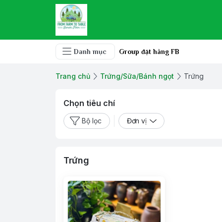
Danh mục
Group đặt hàng FB
Trang chủ
Trứng/Sữa/Bánh ngọt
Trứng
Chọn tiêu chí
Bộ lọc
Đơn vị
Trứng