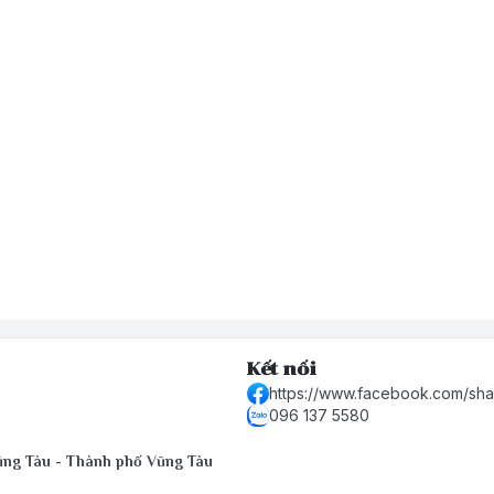
Kết nối
https://www.facebook.com/sh
096 137 5580
Vũng Tàu - Thành phố Vũng Tàu