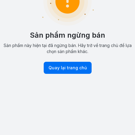
Sản phẩm ngừng bán
Sản phẩm này hiện tại đã ngừng bán. Hãy trở về trang chủ để lựa
chọn sản phẩm khác.
Quay lại trang chủ