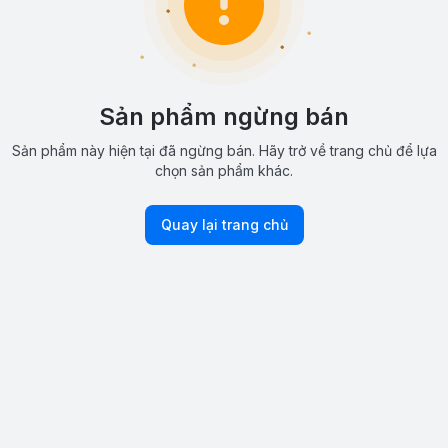
Sản phẩm ngừng bán
Sản phẩm này hiện tại đã ngừng bán. Hãy trở về trang chủ để lựa
chọn sản phẩm khác.
Quay lại trang chủ