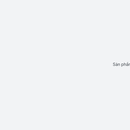
Sản phẩm