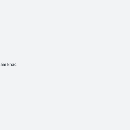
hẩm khác.