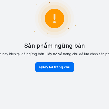
Sản phẩm ngừng bán
 này hiện tại đã ngừng bán. Hãy trở về trang chủ để lựa chọn sản p
Quay lại trang chủ